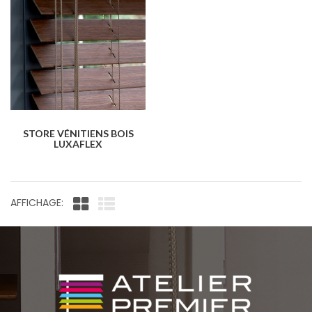
STORE VÉNITIENS BOIS
LUXAFLEX
AFFICHAGE: