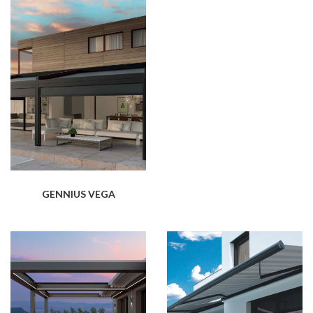
GENNIUS VEGA