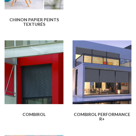
CHINON PAPIER PEINTS
TEXTURÉS
COMBIROL
COMBIROL PERFORMANCE
R+