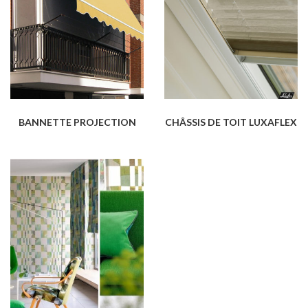
BANNETTE PROJECTION
CHÂSSIS DE TOIT LUXAFLEX