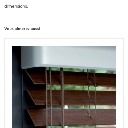
dimensions.
Vous aimerez aussi