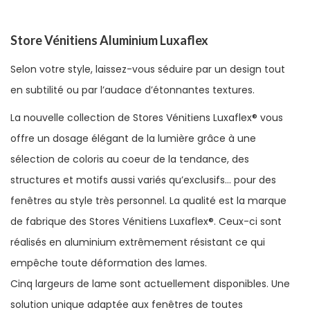
Store Vénitiens Aluminium Luxaflex
Selon votre style, laissez-vous séduire par un design tout
en subtilité ou par l’audace d’étonnantes textures.
La nouvelle collection de Stores Vénitiens Luxaflex® vous
offre un dosage élégant de la lumière grâce à une
sélection de coloris au coeur de la tendance, des
structures et motifs aussi variés qu’exclusifs… pour des
fenêtres au style très personnel. La qualité est la marque
de fabrique des Stores Vénitiens Luxaflex®. Ceux-ci sont
réalisés en aluminium extrêmement résistant ce qui
empêche toute déformation des lames.
Cinq largeurs de lame sont actuellement disponibles. Une
solution unique adaptée aux fenêtres de toutes