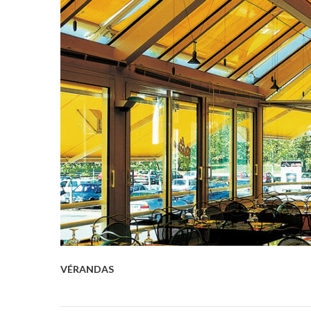
VÉRANDAS