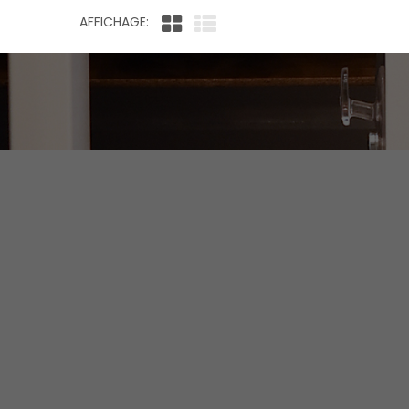
AFFICHAGE: